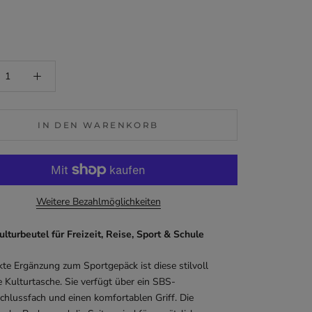
IN DEN WARENKORB
Weitere Bezahlmöglichkeiten
ulturbeutel für Freizeit, Reise, Sport & Schule
ekte Ergänzung zum Sportgepäck
ist diese stilvoll
e Kulturtasche. Sie verfügt über ein SBS-
chlussfach und einen komfortablen Griff. Die