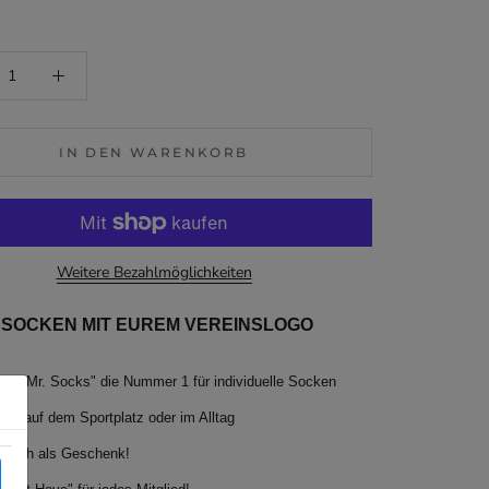
IN DEN WARENKORB
Weitere Bezahlmöglichkeiten
SSOCKEN MIT EUREM VEREINSLOGO
inal "Mr. Socks" die Nummer 1 für individuelle Socken
isch auf dem Sportplatz oder im Alltag
l auch als Geschenk!