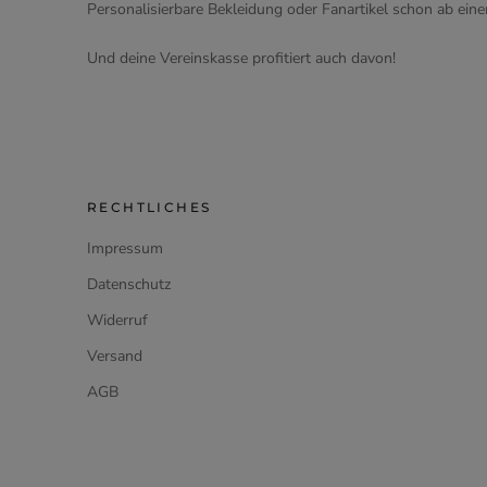
Personalisierbare Bekleidung oder Fanartikel schon ab eine
Und deine Vereinskasse profitiert auch davon!
RECHTLICHES
Impressum
Datenschutz
Widerruf
Versand
AGB