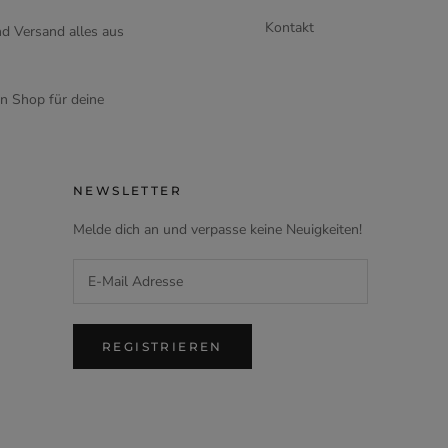
Kontakt
d Versand alles aus
en Shop für deine
NEWSLETTER
Melde dich an und verpasse keine Neuigkeiten!
REGISTRIEREN